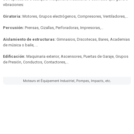
vibraciones:
Giratoria:
Motores, Grupos electrógenos, Compresores, Ventiladores,…
Percusión:
Prensas, Cizallas, Perforadoras, Impresoras,…
Aislamiento de estructuras:
Gimnasios, Discotecas, Bares, Academias
de música o baile, …
Edificación:
Maquinaria exterior, Ascensores, Puertas de Garaje, Grupos
de Presión, Conductos, Contactores,…
Moteurs et Équipement Industriel, Pompes, Impacts, etc.