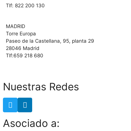
Tlf: 822 200 130
MADRID
Torre Europa
Paseo de la Castellana, 95, planta 29
28046 Madrid
Tlf:659 218 680
Nuestras Redes
Asociado a: