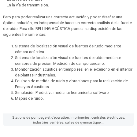
– En la vía de transmisión.
Pero para poder realizar una correcta actuación y poder diseñar una
óptima solución, es indispensable hacer un correcto análisis de la fuente
de ruido. Para ello BELLING ACÚSTICA pone a su disposición de las
siguientes herramientas:
Sistema de localización visual de fuentes de ruido mediante
cámara acústica.
Sistema de localización visual de fuentes de ruido mediante
sensores de presión. Medición de campo cercano.
Monitorización acústica en tiempo real en el exterior o en el interior
de plantas industriales.
Equipos de medida de ruido y vibraciones para la realización de
Ensayos Acústicos
Simulación Predictiva mediante herramienta software
Mapas de ruido.
Stations de pompage et d’épuration, imprimeries, centrales électriques,
industries verrières, salles de gymnastique,...